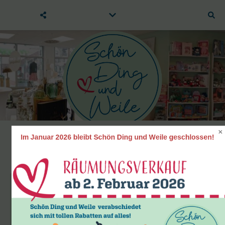
Mode Design Geschenke
Im Januar 2026 bleibt Schön Ding und Weile geschlossen!
TERMINE