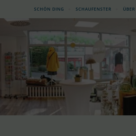
SCHÖN DING
SCHAUFENSTER
ÜBER